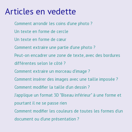
Articles en vedette
Comment arrondir les coins d'une photo ?
Un texte en forme de cercle
Un texte en forme de cœur
Comment extraire une partie d'une photo ?
Peut-on encadrer une zone de texte, avec des bordures
différentes selon le côté ?
Comment extraire un morceau d'image ?
Comment insérer des images avec une taille imposée ?
Comment modifier la taille d'un dessin ?
J'applique un format 3D "Biseau inférieur" à une forme et
pourtant il ne se passe rien
Comment modifier les couleurs de toutes les formes d'un
document ou d'une présentation ?