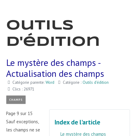
Outils
d'édition
Le mystère des champs -
Actualisation des champs
Catégorie parente:
Word
Catégorie :
Outils d'édition
Clics : 26971
CHAMPS
Page 9 sur 15
Index de l'article
Sauf exceptions,
les champs ne se
Le mystère des champs