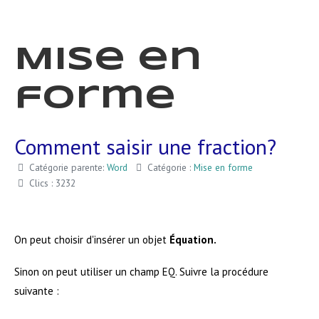
Mise en
forme
Comment saisir une fraction?
Catégorie parente:
Word
Catégorie :
Mise en forme
Clics : 3232
On peut choisir d'insérer un objet
Équation.
Sinon on peut utiliser un champ EQ. Suivre la procédure
suivante :