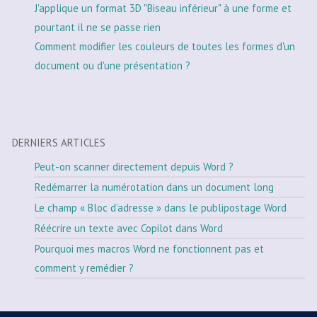
J'applique un format 3D "Biseau inférieur" à une forme et
pourtant il ne se passe rien
Comment modifier les couleurs de toutes les formes d'un
document ou d'une présentation ?
DERNIERS ARTICLES
Peut-on scanner directement depuis Word ?
Redémarrer la numérotation dans un document long
Le champ « Bloc d’adresse » dans le publipostage Word
Réécrire un texte avec Copilot dans Word
Pourquoi mes macros Word ne fonctionnent pas et
comment y remédier ?