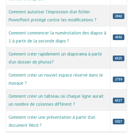
Comment autoriser l'impression d'un fichier
2842
PowerPoint protégé contre les modifications ?
Comment commencer la numérotation des diapos à
4392
1 à partir de la seconde diapo ?
Comment créer rapidement un diaporama à partir
6325
d'un dossier de photos?
Comment créer un nouvel espace réservé dans le
2739
masque ?
Comment créer un tableau où chaque ligne aurait
6327
un nombre de colonnes différent ?
Comment créer une présentation à partir d'un
3027
document Word ?