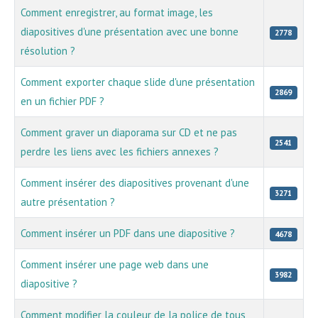
Comment enregistrer, au format image, les
diapositives d'une présentation avec une bonne
2778
résolution ?
Comment exporter chaque slide d'une présentation
2869
en un fichier PDF ?
Comment graver un diaporama sur CD et ne pas
2541
perdre les liens avec les fichiers annexes ?
Comment insérer des diapositives provenant d'une
3271
autre présentation ?
Comment insérer un PDF dans une diapositive ?
4678
Comment insérer une page web dans une
3982
diapositive ?
Comment modifier la couleur de la police de tous