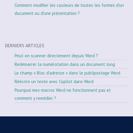
Comment modifier les couleurs de toutes les formes d'un
document ou d'une présentation ?
DERNIERS ARTICLES
Peut-on scanner directement depuis Word ?
Redémarrer la numérotation dans un document long
Le champ « Bloc d’adresse » dans le publipostage Word
Réécrire un texte avec Copilot dans Word
Pourquoi mes macros Word ne fonctionnent pas et
comment y remédier ?