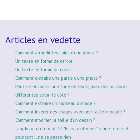
Articles en vedette
Comment arrondir les coins d'une photo ?
Un texte en forme de cercle
Un texte en forme de cœur
Comment extraire une partie d'une photo ?
Peut-on encadrer une zone de texte, avec des bordures
différentes selon le côté ?
Comment extraire un morceau d'image ?
Comment insérer des images avec une taille imposée ?
Comment modifier la taille d'un dessin ?
J'applique un format 3D "Biseau inférieur" à une forme et
pourtant il ne se passe rien