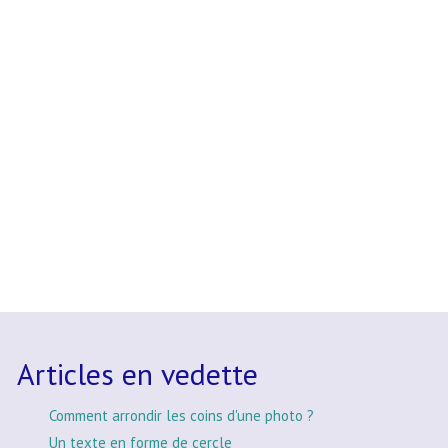
Articles en vedette
Comment arrondir les coins d'une photo ?
Un texte en forme de cercle