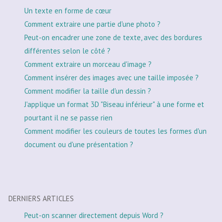
Un texte en forme de cœur
Comment extraire une partie d'une photo ?
Peut-on encadrer une zone de texte, avec des bordures
différentes selon le côté ?
Comment extraire un morceau d'image ?
Comment insérer des images avec une taille imposée ?
Comment modifier la taille d'un dessin ?
J'applique un format 3D "Biseau inférieur" à une forme et
pourtant il ne se passe rien
Comment modifier les couleurs de toutes les formes d'un
document ou d'une présentation ?
DERNIERS ARTICLES
Peut-on scanner directement depuis Word ?