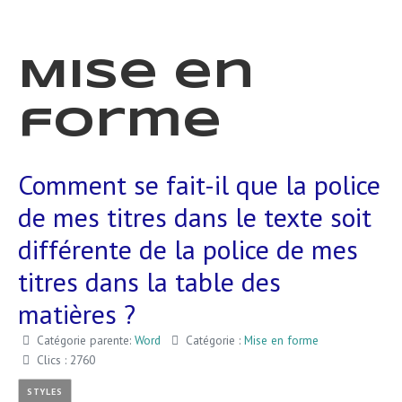
Mise en
forme
Comment se fait-il que la police
de mes titres dans le texte soit
différente de la police de mes
titres dans la table des
matières ?
Catégorie parente:
Word
Catégorie :
Mise en forme
Clics : 2760
STYLES