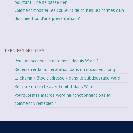
pourtant il ne se passe rien
Comment modifier les couleurs de toutes les formes d'un
document ou d'une présentation ?
DERNIERS ARTICLES
Peut-on scanner directement depuis Word ?
Redémarrer la numérotation dans un document long
Le champ « Bloc d’adresse » dans le publipostage Word
Réécrire un texte avec Copilot dans Word
Pourquoi mes macros Word ne fonctionnent pas et
comment y remédier ?