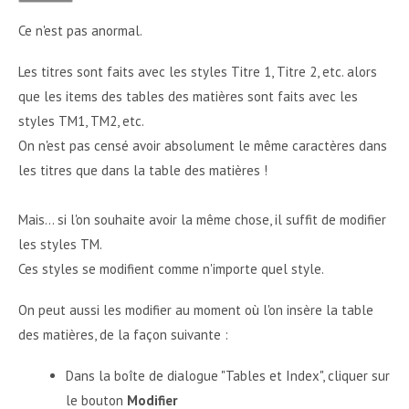
Ce n'est pas anormal.
Les titres sont faits avec les styles Titre 1, Titre 2, etc. alors
que les items des tables des matières sont faits avec les
styles TM1, TM2, etc.
On n'est pas censé avoir absolument le même caractères dans
les titres que dans la table des matières !
Mais... si l'on souhaite avoir la même chose, il suffit de modifier
les styles TM.
Ces styles se modifient comme n'importe quel style.
On peut aussi les modifier au moment où l'on insère la table
des matières, de la façon suivante :
Dans la boîte de dialogue "Tables et Index", cliquer sur
le bouton
Modifier