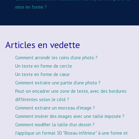
mise en forme ?
Articles en vedette
Comment arrondir les coins d'une photo ?
Un texte en forme de cercle
Un texte en forme de cœur
Comment extraire une partie d'une photo ?
Peut-on encadrer une zone de texte, avec des bordures
différentes selon le côté ?
Comment extraire un morceau d'image ?
Comment insérer des images avec une taille imposée ?
Comment modifier la taille d'un dessin ?
J'applique un format 3D "Biseau inférieur" à une forme et