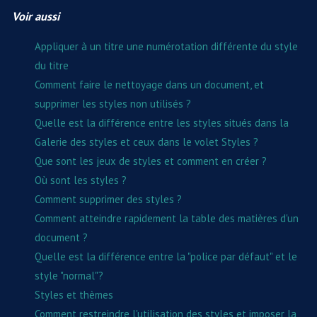
Voir aussi
Appliquer à un titre une numérotation différente du style
du titre
Comment faire le nettoyage dans un document, et
supprimer les styles non utilisés ?
Quelle est la différence entre les styles situés dans la
Galerie des styles et ceux dans le volet Styles ?
Que sont les jeux de styles et comment en créer ?
Où sont les styles ?
Comment supprimer des styles ?
Comment atteindre rapidement la table des matières d'un
document ?
Quelle est la différence entre la "police par défaut" et le
style "normal"?
Styles et thèmes
Comment restreindre l'utilisation des styles et imposer la