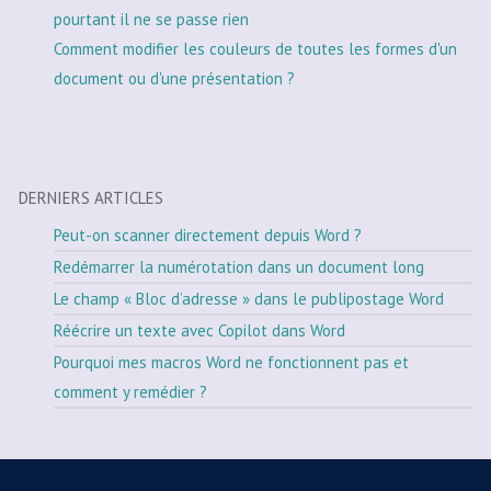
pourtant il ne se passe rien
Comment modifier les couleurs de toutes les formes d'un
document ou d'une présentation ?
DERNIERS ARTICLES
Peut-on scanner directement depuis Word ?
Redémarrer la numérotation dans un document long
Le champ « Bloc d’adresse » dans le publipostage Word
Réécrire un texte avec Copilot dans Word
Pourquoi mes macros Word ne fonctionnent pas et
comment y remédier ?