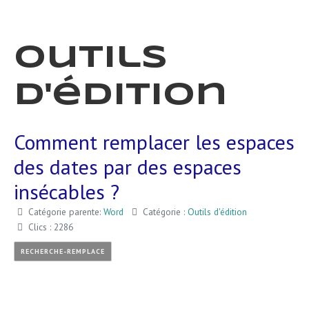
Outils
d'édition
Comment remplacer les espaces
des dates par des espaces
insécables ?
Catégorie parente:
Word
Catégorie :
Outils d'édition
Clics : 2286
RECHERCHE-REMPLACE