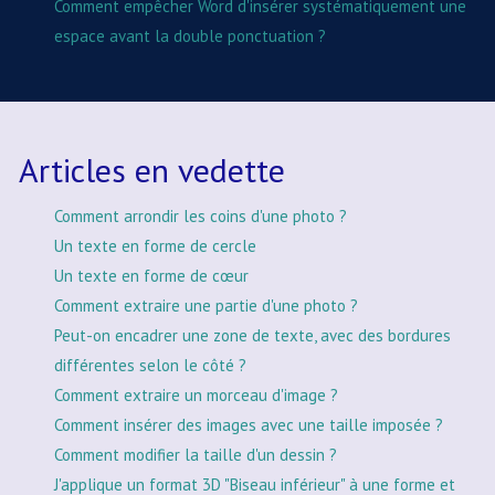
Comment empêcher Word d'insérer systématiquement une
espace avant la double ponctuation ?
Articles en vedette
Comment arrondir les coins d'une photo ?
Un texte en forme de cercle
Un texte en forme de cœur
Comment extraire une partie d'une photo ?
Peut-on encadrer une zone de texte, avec des bordures
différentes selon le côté ?
Comment extraire un morceau d'image ?
Comment insérer des images avec une taille imposée ?
Comment modifier la taille d'un dessin ?
J'applique un format 3D "Biseau inférieur" à une forme et