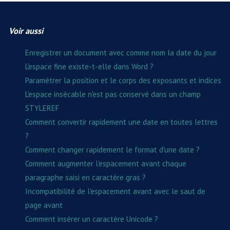
Voir aussi
Enregistrer un document avec comme nom la date du jour
L'espace fine existe-t-elle dans Word ?
Paramétrer la position et le corps des exposants et indices
L'espace insécable n'est pas conservé dans un champ
STYLEREF
Comment convertir rapidement une date en toutes lettres
?
Comment changer rapidement le format d'une date ?
Comment augmenter l'espacement avant chaque
paragraphe saisi en caractère gras ?
Incompatibilité de l'espacement avant avec le saut de
page avant
Comment insérer un caractère Unicode ?