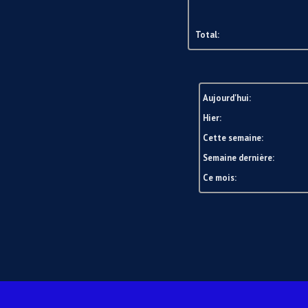
Total:
Aujourd'hui:
Hier:
Cette semaine:
Semaine dernière:
Ce mois: