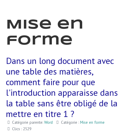
Mise en
forme
Dans un long document avec
une table des matières,
comment faire pour que
l'introduction apparaisse dans
la table sans être obligé de la
mettre en titre 1 ?
Catégorie parente:
Word
Catégorie :
Mise en forme
Clics : 2529