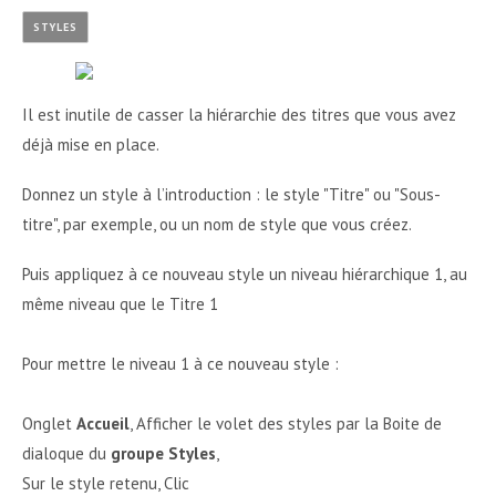
STYLES
Il est inutile de casser la hiérarchie des titres que vous avez
déjà mise en place.
Donnez un style à l’introduction : le style "Titre" ou "Sous-
titre", par exemple, ou un nom de style que vous créez.
Puis appliquez à ce nouveau style un niveau hiérarchique 1, au
même niveau que le Titre 1
Pour mettre le niveau 1 à ce nouveau style :
Onglet
Accueil
, Afficher le volet des styles par la Boite de
dialoque du
groupe Styles
,
Sur le style retenu, Clic