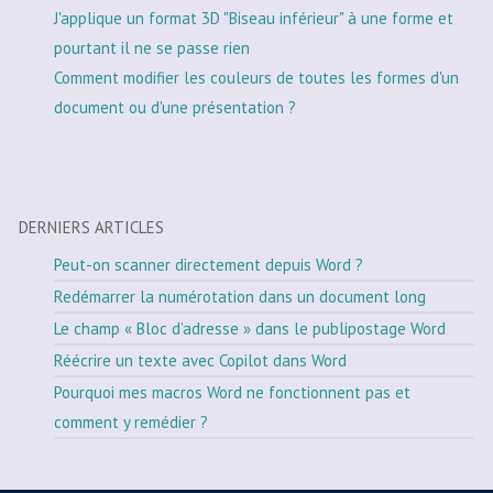
J'applique un format 3D "Biseau inférieur" à une forme et
pourtant il ne se passe rien
Comment modifier les couleurs de toutes les formes d'un
document ou d'une présentation ?
DERNIERS ARTICLES
Peut-on scanner directement depuis Word ?
Redémarrer la numérotation dans un document long
Le champ « Bloc d’adresse » dans le publipostage Word
Réécrire un texte avec Copilot dans Word
Pourquoi mes macros Word ne fonctionnent pas et
comment y remédier ?