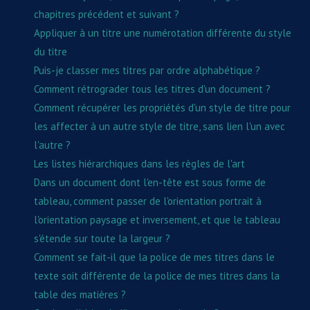
chapitres précédent et suivant ?
Appliquer à un titre une numérotation différente du style
du titre
Puis-je classer mes titres par ordre alphabétique ?
Comment rétrograder tous les titres d'un document ?
Comment récupérer les propriétés d'un style de titre pour
les affecter à un autre style de titre, sans lien l'un avec
l'autre ?
Les listes hiérarchiques dans les règles de l'art
Dans un document dont l'en-tête est sous forme de
tableau, comment passer de l'orientation portrait à
l'orientation paysage et inversement, et que le tableau
s'étende sur toute la largeur ?
Comment se fait-il que la police de mes titres dans le
texte soit différente de la police de mes titres dans la
table des matières ?