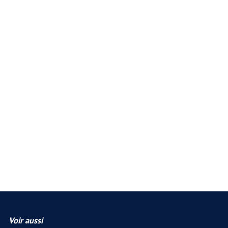
Voir aussi