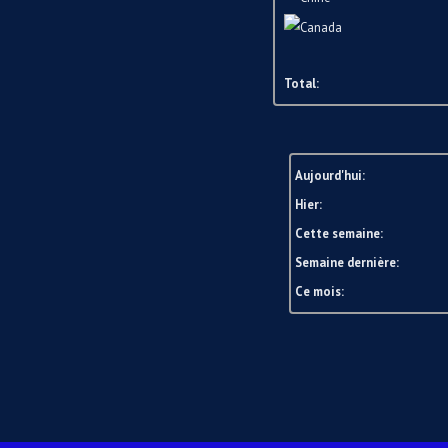
Total:
Aujourd'hui:
Hier:
Cette semaine:
Semaine dernière:
Ce mois: