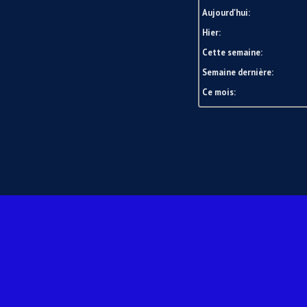
Aujourd'hui:
Hier:
Cette semaine:
Semaine dernière:
Ce mois: