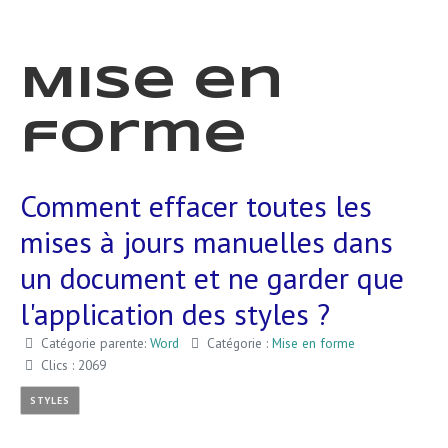
Mise en
forme
Comment effacer toutes les
mises à jours manuelles dans
un document et ne garder que
l'application des styles ?
Catégorie parente:
Word
Catégorie :
Mise en forme
Clics : 2069
STYLES