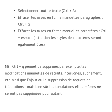
Sélectionner tout le texte (Ctrl + A)
Effacer les mises en forme manuelles paragraphes :
Ctrl + q
Effacer les mises en forme manuelles caractères : Ctrl
+ espace (attention les styles de caractères seront
également ôtés)
NB : Ctrl + q permet de supprimer, par exemple, les
modifications manuelles de retraits, interlignes, alignement,
etc. ainsi que l'ajout ou la suppression de taquets de
tabulations... mais bien sûr les tabulations elles-mêmes ne
seront pas supprimées pour autant.