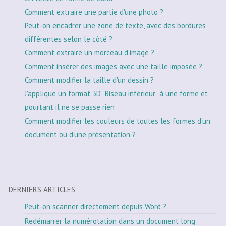
Comment extraire une partie d'une photo ?
Peut-on encadrer une zone de texte, avec des bordures
différentes selon le côté ?
Comment extraire un morceau d'image ?
Comment insérer des images avec une taille imposée ?
Comment modifier la taille d'un dessin ?
J'applique un format 3D "Biseau inférieur" à une forme et
pourtant il ne se passe rien
Comment modifier les couleurs de toutes les formes d'un
document ou d'une présentation ?
DERNIERS ARTICLES
Peut-on scanner directement depuis Word ?
Redémarrer la numérotation dans un document long