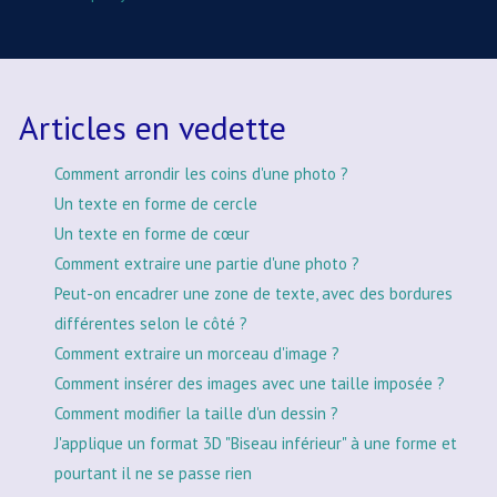
Articles en vedette
Comment arrondir les coins d'une photo ?
Un texte en forme de cercle
Un texte en forme de cœur
Comment extraire une partie d'une photo ?
Peut-on encadrer une zone de texte, avec des bordures
différentes selon le côté ?
Comment extraire un morceau d'image ?
Comment insérer des images avec une taille imposée ?
Comment modifier la taille d'un dessin ?
J'applique un format 3D "Biseau inférieur" à une forme et
pourtant il ne se passe rien