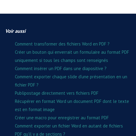
Voir aussi
Comment transformer des fichiers Word en PDF ?
Créer un bouton qui enverrait un formulaire au format PDF
uniquement si tous les champs sont renseignés
Comment insérer un PDF dans une diapositive ?
Comment exporter chaque slide d'une présentation en un
fichier PDF ?
Publipostage directement vers fichiers PDF
Récupérer en format Word un document PDF dont le texte
est en format image
Créer une macro pour enregistrer au format PDF
Comment exporter un fichier Word en autant de fichiers
PDF qu'il y a de sections ?