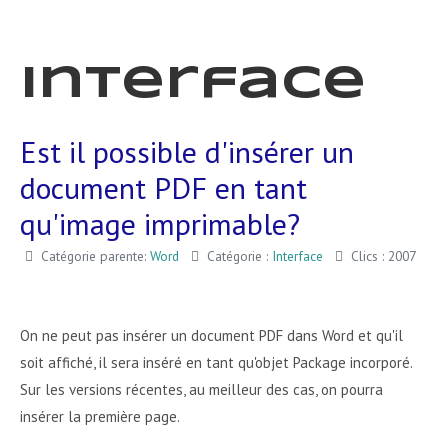
Interface
Est il possible d'insérer un
document PDF en tant
qu'image imprimable?
Catégorie parente:
Word
Catégorie :
Interface
Clics : 2007
On ne peut pas insérer un document PDF dans Word et qu'il
soit affiché, il sera inséré en tant qu'objet Package incorporé.
Sur les versions récentes, au meilleur des cas, on pourra
insérer la première page.