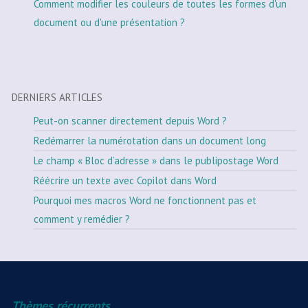
Comment modifier les couleurs de toutes les formes d'un
document ou d'une présentation ?
DERNIERS ARTICLES
Peut-on scanner directement depuis Word ?
Redémarrer la numérotation dans un document long
Le champ « Bloc d’adresse » dans le publipostage Word
Réécrire un texte avec Copilot dans Word
Pourquoi mes macros Word ne fonctionnent pas et
comment y remédier ?
Thèmes récurrents