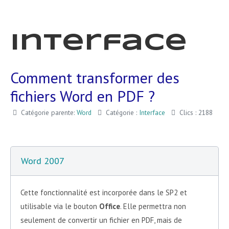
Interface
Comment transformer des
fichiers Word en PDF ?
Catégorie parente:
Word
Catégorie :
Interface
Clics : 2188
Word 2007
Cette fonctionnalité est incorporée dans le SP2 et
utilisable via le bouton
Office
. Elle permettra non
seulement de convertir un fichier en PDF, mais de