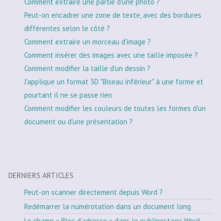
Comment extraire une partie d'une photo ?
Peut-on encadrer une zone de texte, avec des bordures
différentes selon le côté ?
Comment extraire un morceau d'image ?
Comment insérer des images avec une taille imposée ?
Comment modifier la taille d'un dessin ?
J'applique un format 3D "Biseau inférieur" à une forme et
pourtant il ne se passe rien
Comment modifier les couleurs de toutes les formes d'un
document ou d'une présentation ?
DERNIERS ARTICLES
Peut-on scanner directement depuis Word ?
Redémarrer la numérotation dans un document long
Le champ « Bloc d’adresse » dans le publipostage Word