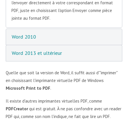
l'envoyer directement à votre correspondant en format
PDF, juste en choisissant l'option Envoyer comme pièce
jointe au format PDF.
Word 2010
Word 2013 et ultérieur
Quelle que soit la version de Word, il suffit aussi d'"imprimer"
en choisissant l'imprimante virtuelle PDF de Windows
Microsoft Print to PDF
.
Il existe d'autres imprimantes virtuelles PDF, comme
PDFCreator
qui est gratuit. À ne pas confondre avec un reader
PDF qui, comme son nom l'indique, ne fait que lire un PDF.