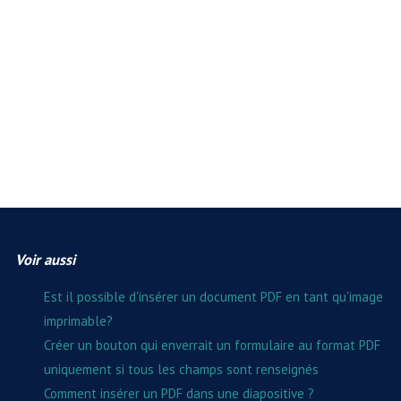
Voir aussi
Est il possible d'insérer un document PDF en tant qu'image
imprimable?
Créer un bouton qui enverrait un formulaire au format PDF
uniquement si tous les champs sont renseignés
Comment insérer un PDF dans une diapositive ?