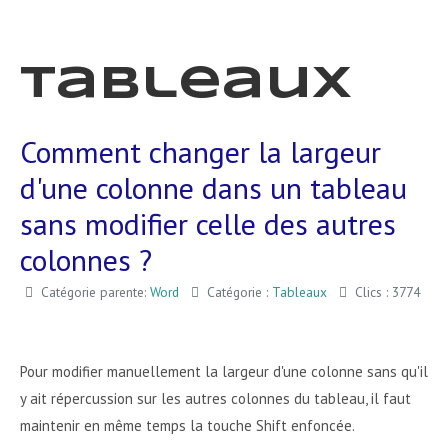
Tableaux
Comment changer la largeur
d'une colonne dans un tableau
sans modifier celle des autres
colonnes ?
Catégorie parente:
Word
Catégorie :
Tableaux
Clics : 3774
Pour modifier manuellement la largeur d'une colonne sans qu'il
y ait répercussion sur les autres colonnes du tableau, il faut
maintenir en même temps la touche Shift enfoncée.