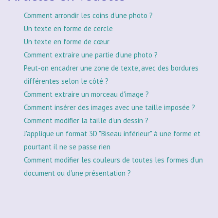
Comment arrondir les coins d'une photo ?
Un texte en forme de cercle
Un texte en forme de cœur
Comment extraire une partie d'une photo ?
Peut-on encadrer une zone de texte, avec des bordures
différentes selon le côté ?
Comment extraire un morceau d'image ?
Comment insérer des images avec une taille imposée ?
Comment modifier la taille d'un dessin ?
J'applique un format 3D "Biseau inférieur" à une forme et
pourtant il ne se passe rien
Comment modifier les couleurs de toutes les formes d'un
document ou d'une présentation ?