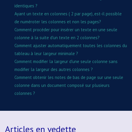
identiques ?
Ayant un texte en colonnes ( 2 par page), est-il possible
de numéroter les colonnes et non les pages?
Comment procéder pour insérer un texte en une seule
colonne à la suite d'un texte en 2 colonnes?
Comment ajuster automatiquement toutes les colonnes du
tableau à leur largeur minimale ?
Comment modifier la largeur d'une seule colonne sans
modifier la largeur des autres colonnes ?
Comment obtenir les notes de bas de page sur une seule
colonne dans un document composé sur plusieurs
colonnes ?
Articles en vedette