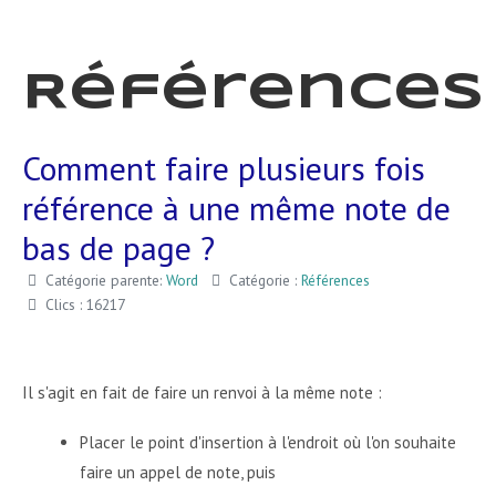
Références
Comment faire plusieurs fois
référence à une même note de
bas de page ?
Catégorie parente:
Word
Catégorie :
Références
Clics : 16217
Il s'agit en fait de faire un renvoi à la même note :
Placer le point d'insertion à l'endroit où l'on souhaite
faire un appel de note, puis