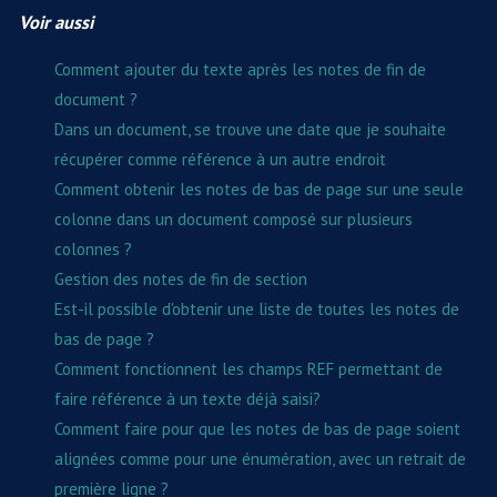
Voir aussi
Comment ajouter du texte après les notes de fin de
document ?
Dans un document, se trouve une date que je souhaite
récupérer comme référence à un autre endroit
Comment obtenir les notes de bas de page sur une seule
colonne dans un document composé sur plusieurs
colonnes ?
Gestion des notes de fin de section
Est-il possible d'obtenir une liste de toutes les notes de
bas de page ?
Comment fonctionnent les champs REF permettant de
faire référence à un texte déjà saisi?
Comment faire pour que les notes de bas de page soient
alignées comme pour une énumération, avec un retrait de
première ligne ?