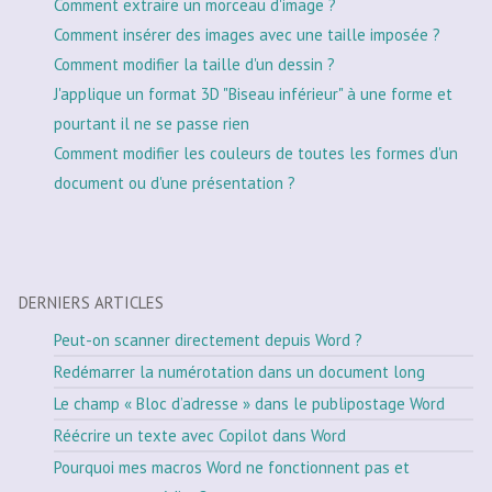
Comment extraire un morceau d'image ?
Comment insérer des images avec une taille imposée ?
Comment modifier la taille d'un dessin ?
J'applique un format 3D "Biseau inférieur" à une forme et
pourtant il ne se passe rien
Comment modifier les couleurs de toutes les formes d'un
document ou d'une présentation ?
DERNIERS ARTICLES
Peut-on scanner directement depuis Word ?
Redémarrer la numérotation dans un document long
Le champ « Bloc d’adresse » dans le publipostage Word
Réécrire un texte avec Copilot dans Word
Pourquoi mes macros Word ne fonctionnent pas et