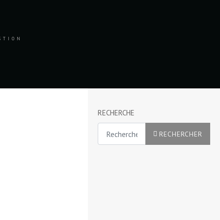
ESTION
RECHERCHE
Rechercher
RECHERCHER