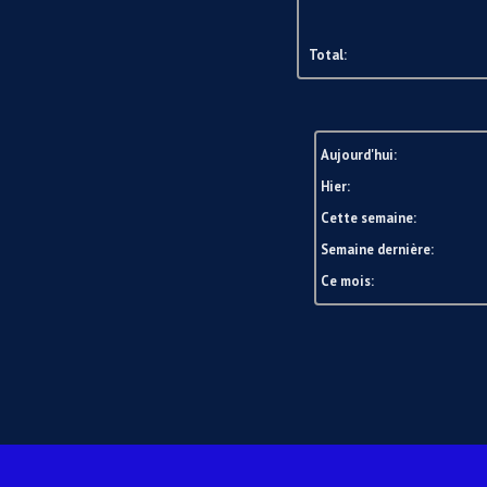
Total:
Aujourd'hui:
Hier:
Cette semaine:
Semaine dernière:
Ce mois: