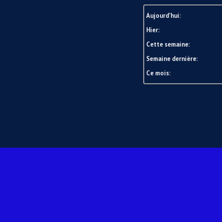
Aujourd'hui:
Hier:
Cette semaine:
Semaine dernière:
Ce mois: