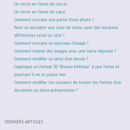
Un texte en forme de cercle
Un texte en forme de cœur
Comment extraire une partie d'une photo ?
Peut-on encadrer une zone de texte, avec des bordures
différentes selon le côté ?
Comment extraire un morceau d'image ?
Comment insérer des images avec une taille imposée ?
Comment modifier la taille d'un dessin ?
J'applique un format 3D "Biseau inférieur" à une forme et
pourtant il ne se passe rien
Comment modifier les couleurs de toutes les formes d'un
document ou d'une présentation ?
DERNIERS ARTICLES