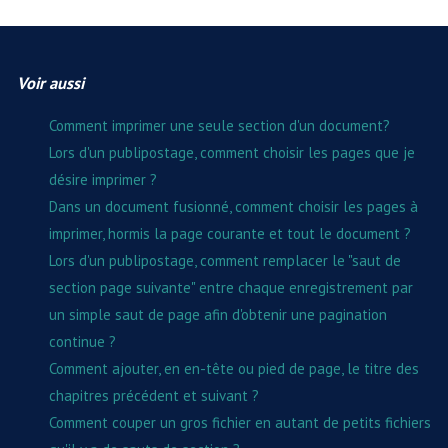
Voir aussi
Comment imprimer une seule section d'un document?
Lors d'un publipostage, comment choisir les pages que je
désire imprimer ?
Dans un document fusionné, comment choisir les pages à
imprimer, hormis la page courante et tout le document ?
Lors d'un publipostage, comment remplacer le "saut de
section page suivante" entre chaque enregistrement par
un simple saut de page afin d'obtenir une pagination
continue ?
Comment ajouter, en en-tête ou pied de page, le titre des
chapitres précédent et suivant ?
Comment couper un gros fichier en autant de petits fichiers