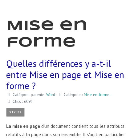
Mise en
forme
Quelles différences y a-t-il
entre Mise en page et Mise en
forme ?
Catégorie parente:
Word
Catégorie :
Mise en forme
Clics : 6095
STYLES
La mise en page
d'un document contient tous les attributs
relatifs à la page dans son ensemble. Il s'agit en particulier