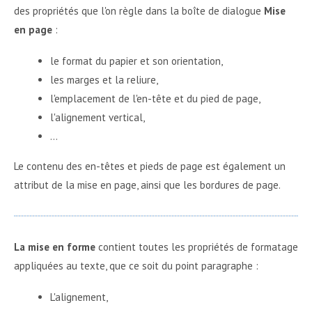
des propriétés que l'on règle dans la boîte de dialogue
Mise
en page
:
le format du papier et son orientation,
les marges et la reliure,
l'emplacement de l'en-tête et du pied de page,
l'alignement vertical,
...
Le contenu des en-têtes et pieds de page est également un
attribut de la mise en page, ainsi que les bordures de page.
La mise en forme
contient toutes les propriétés de formatage
appliquées au texte, que ce soit du point paragraphe :
L'alignement,