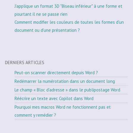
J'applique un format 3D "Biseau inférieur" à une forme et
pourtant il ne se passe rien
Comment modifier les couleurs de toutes les formes d'un
document ou d'une présentation ?
DERNIERS ARTICLES
Peut-on scanner directement depuis Word ?
Redémarrer la numérotation dans un document long
Le champ « Bloc d’adresse » dans le publipostage Word
Réécrire un texte avec Copilot dans Word
Pourquoi mes macros Word ne fonctionnent pas et
comment y remédier ?