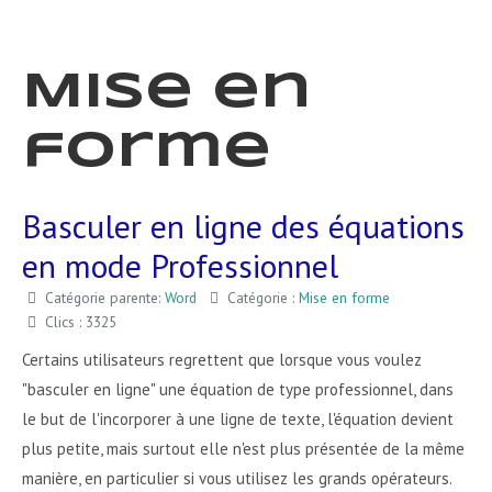
Mise en
forme
Basculer en ligne des équations
en mode Professionnel
Catégorie parente:
Word
Catégorie :
Mise en forme
Clics : 3325
Certains utilisateurs regrettent que lorsque vous voulez
"basculer en ligne" une équation de type professionnel, dans
le but de l'incorporer à une ligne de texte, l'équation devient
plus petite, mais surtout elle n'est plus présentée de la même
manière, en particulier si vous utilisez les grands opérateurs.