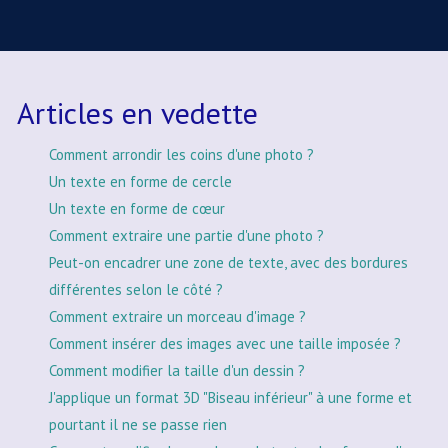
Articles en vedette
Comment arrondir les coins d'une photo ?
Un texte en forme de cercle
Un texte en forme de cœur
Comment extraire une partie d'une photo ?
Peut-on encadrer une zone de texte, avec des bordures
différentes selon le côté ?
Comment extraire un morceau d'image ?
Comment insérer des images avec une taille imposée ?
Comment modifier la taille d'un dessin ?
J'applique un format 3D "Biseau inférieur" à une forme et
pourtant il ne se passe rien