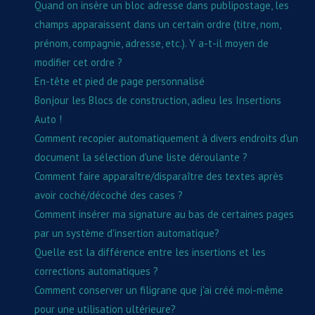
Quand on insère un bloc adresse dans publipostage, les
champs apparaissent dans un certain ordre (titre, nom,
prénom, compagnie, adresse, etc.). Y a-t-il moyen de
modifier cet ordre ?
En-tête et pied de page personnalisé
Bonjour les Blocs de construction, adieu les Insertions
Auto !
Comment recopier automatiquement à divers endroits d'un
document la sélection d'une liste déroulante ?
Comment faire apparaître/disparaître des textes après
avoir coché/décoché des cases ?
Comment insérer ma signature au bas de certaines pages
par un système d'insertion automatique?
Quelle est la différence entre les insertions et les
corrections automatiques ?
Comment conserver un filigrane que j'ai créé moi-même
pour une utilisation ultérieure?