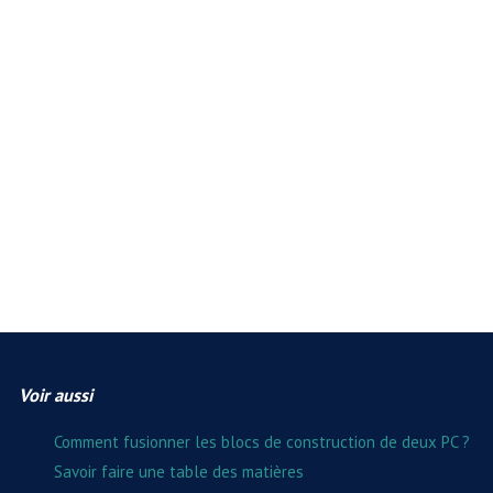
Voir aussi
Comment fusionner les blocs de construction de deux PC ?
Savoir faire une table des matières