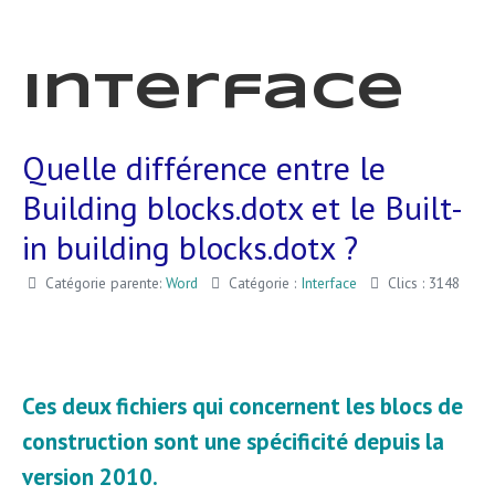
Interface
Quelle différence entre le
Building blocks.dotx et le Built-
in building blocks.dotx ?
Catégorie parente:
Word
Catégorie :
Interface
Clics : 3148
Ces deux fichiers qui concernent les blocs de
construction sont une spécificité depuis la
version 2010.