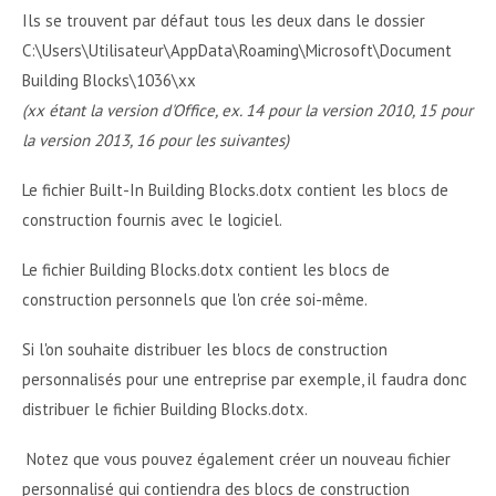
Ils se trouvent par défaut tous les deux dans le dossier
C:\Users\Utilisateur\AppData\Roaming\Microsoft\Document
Building Blocks\1036\xx
(xx étant la version d'Office, ex. 14 pour la version 2010, 15 pour
la version 2013, 16 pour les suivantes)
Le fichier Built-In Building Blocks.dotx contient les blocs de
construction fournis avec le logiciel.
Le fichier Building Blocks.dotx contient les blocs de
construction personnels que l'on crée soi-même.
Si l'on souhaite distribuer les blocs de construction
personnalisés pour une entreprise par exemple, il faudra donc
distribuer le fichier Building Blocks.dotx.
Notez que vous pouvez également créer un nouveau fichier
personnalisé qui contiendra des blocs de construction