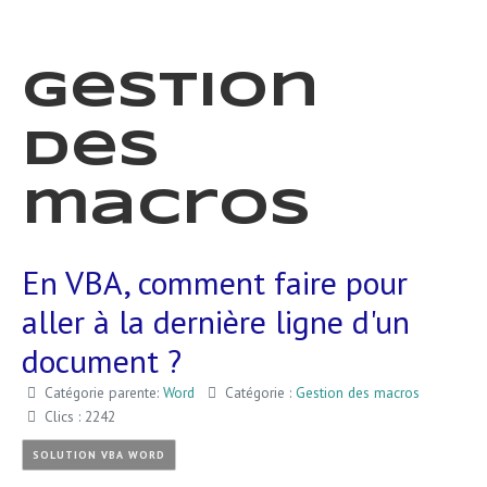
Gestion
des
macros
En VBA, comment faire pour
aller à la dernière ligne d'un
document ?
Catégorie parente:
Word
Catégorie :
Gestion des macros
Clics : 2242
SOLUTION VBA WORD