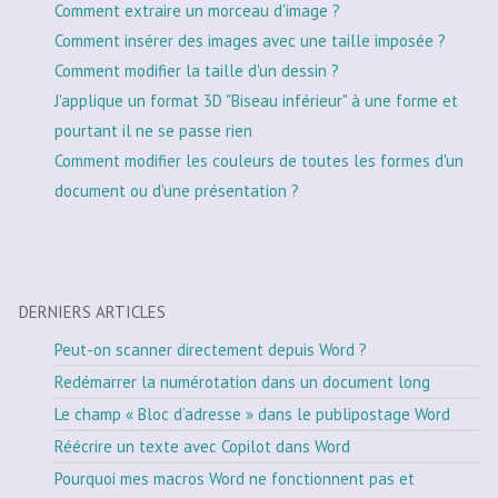
Comment extraire un morceau d'image ?
Comment insérer des images avec une taille imposée ?
Comment modifier la taille d'un dessin ?
J'applique un format 3D "Biseau inférieur" à une forme et
pourtant il ne se passe rien
Comment modifier les couleurs de toutes les formes d'un
document ou d'une présentation ?
DERNIERS ARTICLES
Peut-on scanner directement depuis Word ?
Redémarrer la numérotation dans un document long
Le champ « Bloc d’adresse » dans le publipostage Word
Réécrire un texte avec Copilot dans Word
Pourquoi mes macros Word ne fonctionnent pas et