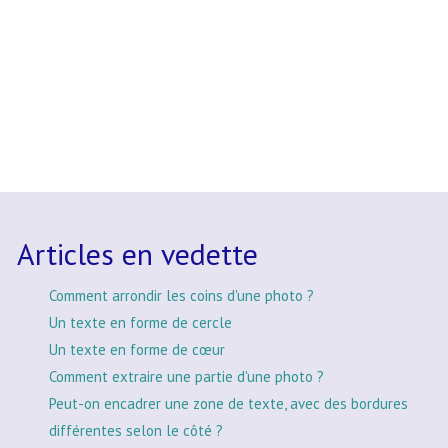
Articles en vedette
Comment arrondir les coins d'une photo ?
Un texte en forme de cercle
Un texte en forme de cœur
Comment extraire une partie d'une photo ?
Peut-on encadrer une zone de texte, avec des bordures
différentes selon le côté ?