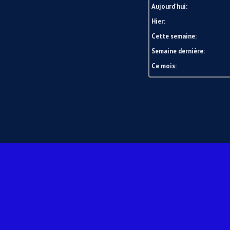
Aujourd'hui:
Hier:
Cette semaine:
Semaine dernière:
Ce mois: