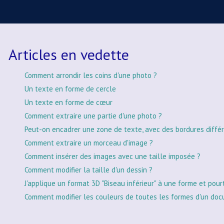
Articles en vedette
Comment arrondir les coins d'une photo ?
Un texte en forme de cercle
Un texte en forme de cœur
Comment extraire une partie d'une photo ?
Peut-on encadrer une zone de texte, avec des bordures différ
Comment extraire un morceau d'image ?
Comment insérer des images avec une taille imposée ?
Comment modifier la taille d'un dessin ?
J'applique un format 3D "Biseau inférieur" à une forme et pour
Comment modifier les couleurs de toutes les formes d'un doc