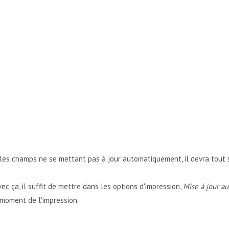
, les champs ne se mettant pas à jour automatiquement, il devra tout 
ec ça, il suffit de mettre dans les options d'impression,
Mise à jour a
u moment de l'impression.