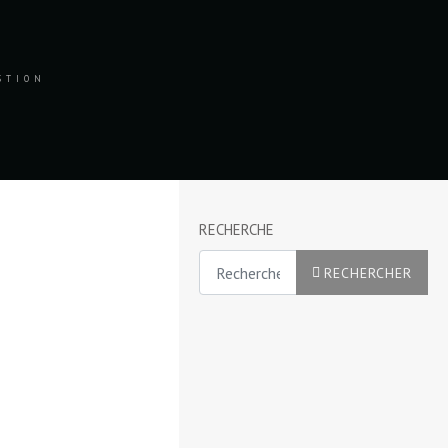
ESTION
RECHERCHE
Rechercher
RECHERCHER