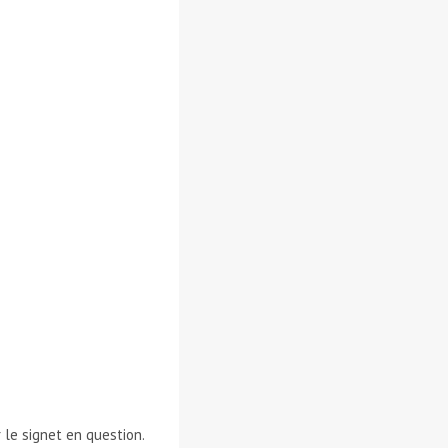
 le signet en question.