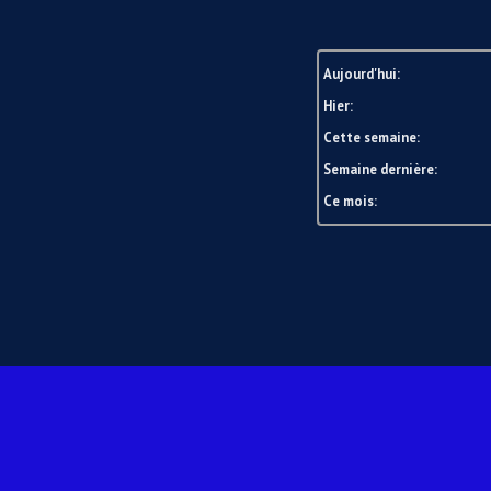
Aujourd'hui:
Hier:
Cette semaine:
Semaine dernière:
Ce mois: