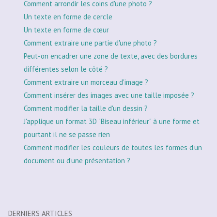
Comment arrondir les coins d'une photo ?
Un texte en forme de cercle
Un texte en forme de cœur
Comment extraire une partie d'une photo ?
Peut-on encadrer une zone de texte, avec des bordures
différentes selon le côté ?
Comment extraire un morceau d'image ?
Comment insérer des images avec une taille imposée ?
Comment modifier la taille d'un dessin ?
J'applique un format 3D "Biseau inférieur" à une forme et
pourtant il ne se passe rien
Comment modifier les couleurs de toutes les formes d'un
document ou d'une présentation ?
DERNIERS ARTICLES