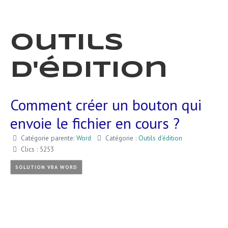
Outils
d'édition
Comment créer un bouton qui
envoie le fichier en cours ?
Catégorie parente:
Word
Catégorie :
Outils d'édition
Clics : 5253
SOLUTION VBA WORD