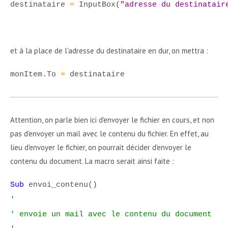
destinataire
=
InputBox(
"adresse du destinatair
et à la place de l'adresse du destinataire en dur, on mettra :
monItem.To
=
destinataire
Attention, on parle bien ici d'envoyer le fichier en cours, et non
pas d'envoyer un mail avec le contenu du fichier. En effet, au
lieu d'envoyer le fichier, on pourrait décider d'envoyer le
contenu du document. La macro serait ainsi faite :
Sub
envoi_contenu()
'
' envoie un mail avec le contenu du document