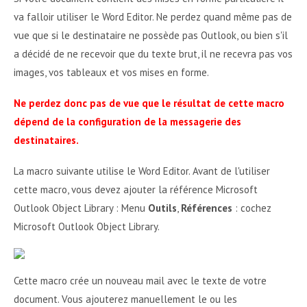
va falloir utiliser le Word Editor. Ne perdez quand même pas de
vue que si le destinataire ne possède pas Outlook, ou bien s'il
a décidé de ne recevoir que du texte brut, il ne recevra pas vos
images, vos tableaux et vos mises en forme.
Ne perdez donc pas de vue que le résultat de cette macro
dépend de la configuration de la messagerie des
destinataires.
La macro suivante utilise le Word Editor. Avant de l'utiliser
cette macro, vous devez ajouter la référence Microsoft
Outlook Object Library : Menu
Outils
,
Références
: cochez
Microsoft Outlook Object Library.
Cette macro crée un nouveau mail avec le texte de votre
document. Vous ajouterez manuellement le ou les