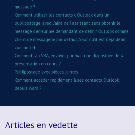
message ?
Comment utiliser les contacts d'Outlook dans un
publipostage, avec l'aide de l'assistant sans obtenir le
message d'erreur me demandant de définir Outlook comme
client de messagerie par défaut. Sauf qu'il est déjà défini
comme tel.
Comment, via VBA, envoyer par mail une diapositive de la
présentation en cours ?
Publipostage avec pièces jointes
Comment accéder rapidement à ses contacts Outlook
depuis Word ?
Articles en vedette