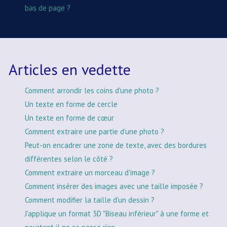
bas de page ?
Articles en vedette
Comment arrondir les coins d'une photo ?
Un texte en forme de cercle
Un texte en forme de cœur
Comment extraire une partie d'une photo ?
Peut-on encadrer une zone de texte, avec des bordures
différentes selon le côté ?
Comment extraire un morceau d'image ?
Comment insérer des images avec une taille imposée ?
Comment modifier la taille d'un dessin ?
J'applique un format 3D "Biseau inférieur" à une forme et