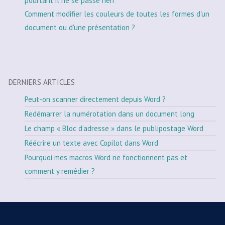
pourtant il ne se passe rien
Comment modifier les couleurs de toutes les formes d'un
document ou d'une présentation ?
DERNIERS ARTICLES
Peut-on scanner directement depuis Word ?
Redémarrer la numérotation dans un document long
Le champ « Bloc d’adresse » dans le publipostage Word
Réécrire un texte avec Copilot dans Word
Pourquoi mes macros Word ne fonctionnent pas et
comment y remédier ?