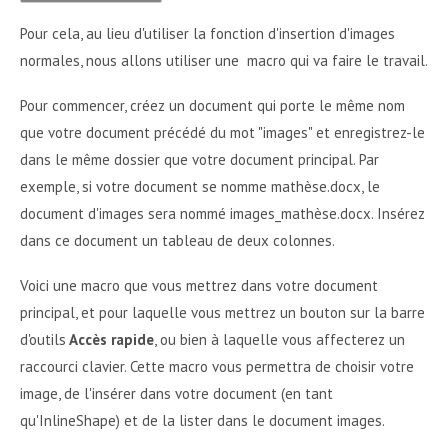
Pour cela, au lieu d'utiliser la fonction d'insertion d'images
normales, nous allons utiliser une macro qui va faire le travail.
Pour commencer, créez un document qui porte le même nom
que votre document précédé du mot "images" et enregistrez-le
dans le même dossier que votre document principal. Par
exemple, si votre document se nomme mathèse.docx, le
document d'images sera nommé images_mathèse.docx. Insérez
dans ce document un tableau de deux colonnes.
Voici une macro que vous mettrez dans votre document
principal, et pour laquelle vous mettrez un bouton sur la barre
d'outils
Accès rapide
, ou bien à laquelle vous affecterez un
raccourci clavier. Cette macro vous permettra de choisir votre
image, de l'insérer dans votre document (en tant
qu'InlineShape) et de la lister dans le document images.