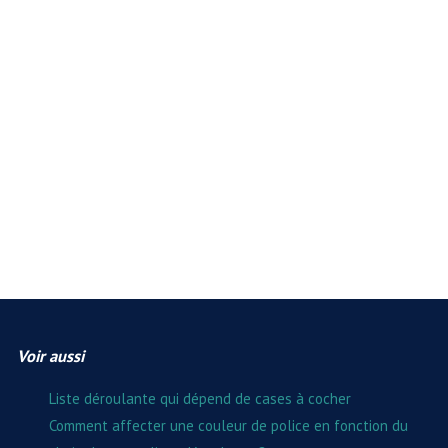
Voir aussi
Liste déroulante qui dépend de cases à cocher
Comment affecter une couleur de police en fonction du