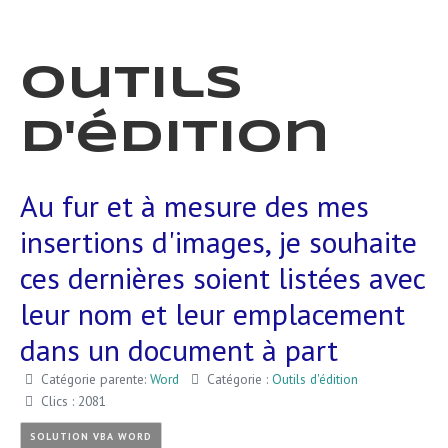
Outils
d'édition
Au fur et à mesure des mes
insertions d'images, je souhaite
ces dernières soient listées avec
leur nom et leur emplacement
dans un document à part
Catégorie parente:
Word
Catégorie :
Outils d'édition
Clics : 2081
SOLUTION VBA WORD