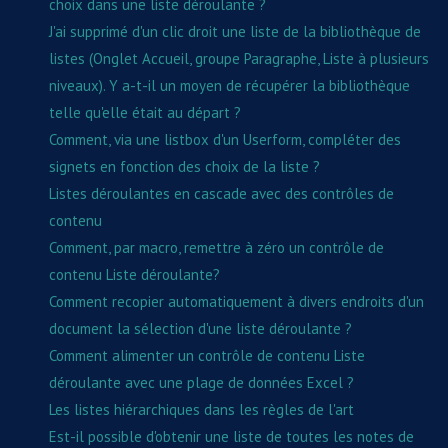
choix dans une liste déroulante ?
J'ai supprimé d'un clic droit une liste de la bibliothèque de
listes (Onglet Accueil, groupe Paragraphe, Liste à plusieurs
niveaux). Y a-t-il un moyen de récupérer la bibliothèque
telle qu'elle était au départ ?
Comment, via une listbox d'un Userform, compléter des
signets en fonction des choix de la liste ?
Listes déroulantes en cascade avec des contrôles de
contenu
Comment, par macro, remettre à zéro un contrôle de
contenu Liste déroulante?
Comment recopier automatiquement à divers endroits d'un
document la sélection d'une liste déroulante ?
Comment alimenter un contrôle de contenu Liste
déroulante avec une plage de données Excel ?
Les listes hiérarchiques dans les règles de l'art
Est-il possible d'obtenir une liste de toutes les notes de