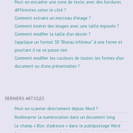
Peut-on encadrer une zone de texte, avec des bordures
différentes selon le côté ?
Comment extraire un morceau d'image ?
Comment insérer des images avec une taille imposée ?
Comment modifier la taille d'un dessin ?
J'applique un format 3D "Biseau inférieur" à une forme et
pourtant il ne se passe rien
Comment modifier les couleurs de toutes les formes d'un
document ou d'une présentation ?
DERNIERS ARTICLES
Peut-on scanner directement depuis Word ?
Redémarrer la numérotation dans un document long
Le champ « Bloc d’adresse » dans le publipostage Word