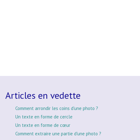
Articles en vedette
Comment arrondir les coins d'une photo ?
Un texte en forme de cercle
Un texte en forme de cœur
Comment extraire une partie d'une photo ?