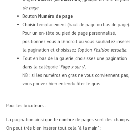
de page
Bouton
Numéro de page
Choisir l'emplacement (haut de page ou bas de page).
Pour un en-tête ou pied de page personnalisé,
positionnez vous à l'endroit où vous souhaitez insérer
la pagination et choisissez l'option
Position actuelle
.
Tout en bas de la galerie, choisissez une pagination
dans la catégorie "
Page x sur y
".
NB : si les numéros en gras ne vous conviennent pas,
vous pouvez bien entendu ôter le gras.
Pour les bricoleurs :
La pagination ainsi que le nombre de pages sont des champs.
On peut très bien insérer tout cela "à la main" :