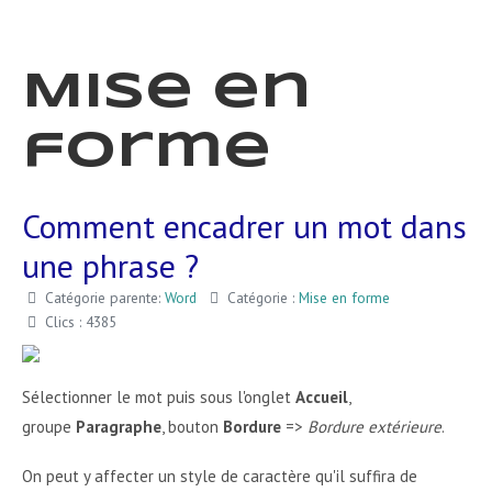
Mise en
forme
Comment encadrer un mot dans
une phrase ?
Catégorie parente:
Word
Catégorie :
Mise en forme
Clics : 4385
Sélectionner le mot puis sous l'onglet
Accueil
,
groupe
Paragraphe
, bouton
Bordure
=>
Bordure extérieure
.
On peut y affecter un style de caractère qu'il suffira de