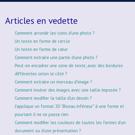
Articles en vedette
Comment arrondir les coins d'une photo ?
Un texte en forme de cercle
Un texte en forme de cœur
Comment extraire une partie d'une photo ?
Peut-on encadrer une zone de texte, avec des bordures
différentes selon le côté ?
Comment extraire un morceau d'image ?
Comment insérer des images avec une taille imposée ?
Comment modifier la taille d'un dessin ?
J'applique un format 3D "Biseau inférieur" à une forme et
pourtant il ne se passe rien
Comment modifier les couleurs de toutes les formes d'un
document ou d'une présentation ?