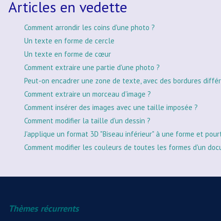
Articles en vedette
Comment arrondir les coins d'une photo ?
Un texte en forme de cercle
Un texte en forme de cœur
Comment extraire une partie d'une photo ?
Peut-on encadrer une zone de texte, avec des bordures différ
Comment extraire un morceau d'image ?
Comment insérer des images avec une taille imposée ?
Comment modifier la taille d'un dessin ?
J'applique un format 3D "Biseau inférieur" à une forme et pour
Comment modifier les couleurs de toutes les formes d'un doc
Thèmes récurrents