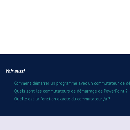
Voir aussi
Comment démarrer un programme avec un commutateur de d
Quels sont les commutateurs de démarrage de PowerPoint ?
Quelle est la fonction exacte du commutateur /a ?