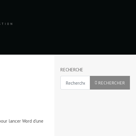
ESTION
RECHERCHE
Rechercher
RECHERCHER
pour lancer Word d'une