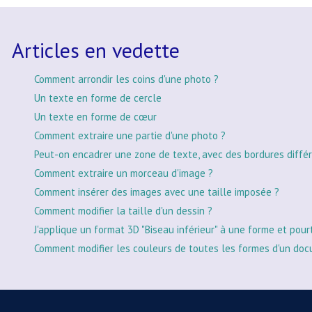
Articles en vedette
Comment arrondir les coins d'une photo ?
Un texte en forme de cercle
Un texte en forme de cœur
Comment extraire une partie d'une photo ?
Peut-on encadrer une zone de texte, avec des bordures différ
Comment extraire un morceau d'image ?
Comment insérer des images avec une taille imposée ?
Comment modifier la taille d'un dessin ?
J'applique un format 3D "Biseau inférieur" à une forme et pour
Comment modifier les couleurs de toutes les formes d'un doc