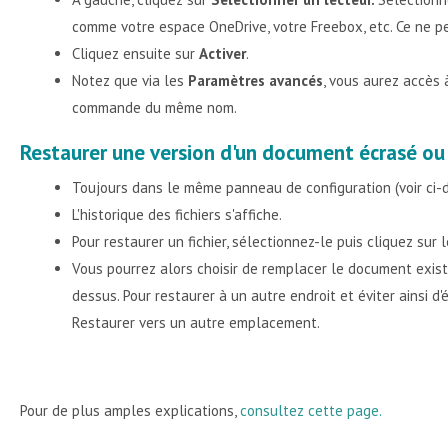
comme votre espace OneDrive, votre Freebox, etc. Ce ne pe
Cliquez ensuite sur
Activer
.
Notez que via les
Paramètres avancés
, vous aurez accès 
commande du même nom.
Restaurer une version d'un document écrasé ou 
Toujours dans le même panneau de configuration (voir ci-
L'historique des fichiers s'affiche.
Pour restaurer un fichier, sélectionnez-le puis cliquez sur
Vous pourrez alors choisir de remplacer le document exist
dessus. Pour restaurer à un autre endroit et éviter ainsi d
Restaurer vers un autre emplacement.
Pour de plus amples explications,
consultez cette page.