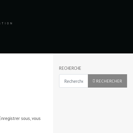
ESTION
RECHERCHE
Rechercher
RECHERCHER
Enregistrer sous, vous