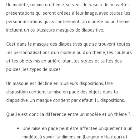
Un modèle, comme un thème, servent de base à de nouvelles
présentations qui seront créées à leur image, avec toutes les
personnalisations qu’ils contiennent. Un modèle ou un thème
incluent un ou plusieurs masques de diapositive.
C’est dans le masque des diapositives que se trouvent toutes
les personnalisations d’un modèle ou d’un thème, les couleurs
et les objets mis en arrière-plan, les styles et tailles des
polices, les types de puces.
Un masque est décliné en plusieurs dispositions. Une
disposition contient la mise en page des objets dans la
diapositive. Un masque contient par défaut 11 dispositions.
Quelle est donc la différence entre un modèle et un thème ?...
Une mise en page peut être affectée uniquement à un
modèle, à savoir la dimension (Largeur x Hauteur) et