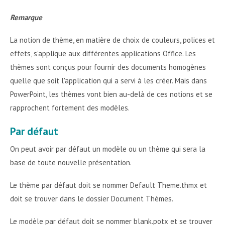
Remarque
La notion de thème, en matière de choix de couleurs, polices et
effets, s'applique aux différentes applications Office. Les
thèmes sont conçus pour fournir des documents homogènes
quelle que soit l'application qui a servi à les créer. Mais dans
PowerPoint, les thèmes vont bien au-delà de ces notions et se
rapprochent fortement des modèles.
Par défaut
On peut avoir par défaut un modèle ou un thème qui sera la
base de toute nouvelle présentation.
Le thème par défaut doit se nommer Default Theme.thmx et
doit se trouver dans le dossier Document Thèmes.
Le modèle par défaut doit se nommer blank.potx et se trouver