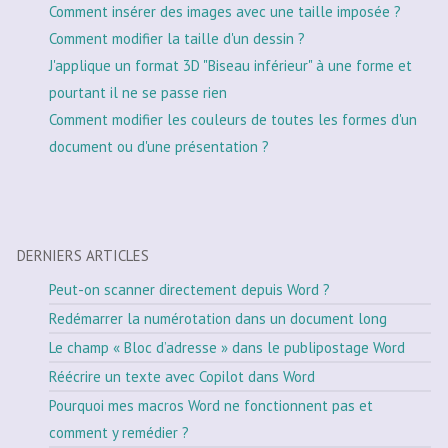
Comment insérer des images avec une taille imposée ?
Comment modifier la taille d'un dessin ?
J'applique un format 3D "Biseau inférieur" à une forme et
pourtant il ne se passe rien
Comment modifier les couleurs de toutes les formes d'un
document ou d'une présentation ?
DERNIERS ARTICLES
Peut-on scanner directement depuis Word ?
Redémarrer la numérotation dans un document long
Le champ « Bloc d’adresse » dans le publipostage Word
Réécrire un texte avec Copilot dans Word
Pourquoi mes macros Word ne fonctionnent pas et
comment y remédier ?